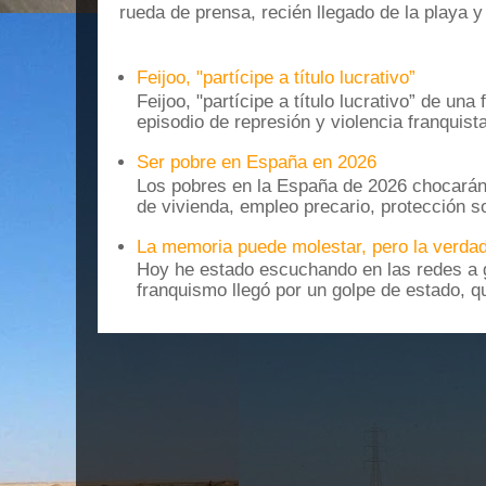
rueda de prensa, recién llegado de la playa 
Feijoo, "partícipe a título lucrativo”
Feijoo, "partícipe a título lucrativo” de una
episodio de represión y violencia franquista
Ser pobre en España en 2026
Los pobres en la España de 2026 chocarán
de vivienda, empleo precario, protección soc
La memoria puede molestar, pero la verdad
Hoy he estado escuchando en las redes a g
franquismo llegó por un golpe de estado, qu