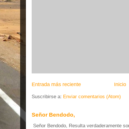
Entrada más reciente
Inicio
Suscribirse a:
Enviar comentarios (Atom)
Señor Bendodo,
Señor Bendodo, Resulta verdaderamente sonr