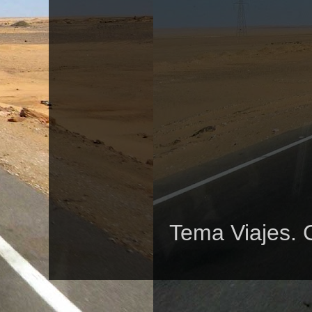
Tema Viajes. 