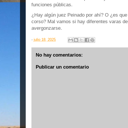
funciones públicas.
¿Hay algún juez Peinado por ahí? O ¿es que 
corso? Mal vamos si hay diferentes varas de 
avergonzarse.
-
julio 18, 2025
No hay comentarios:
Publicar un comentario