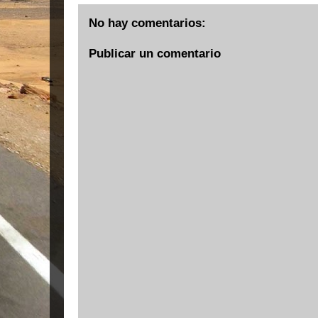
No hay comentarios:
Publicar un comentario