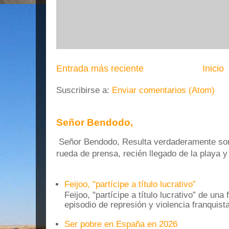
Entrada más reciente
Inicio
Suscribirse a:
Enviar comentarios (Atom)
Señor Bendodo,
Señor Bendodo, Resulta verdaderamente sonr
rueda de prensa, recién llegado de la playa 
Feijoo, "partícipe a título lucrativo”
Feijoo, "partícipe a título lucrativo” de una
episodio de represión y violencia franquista
Ser pobre en España en 2026