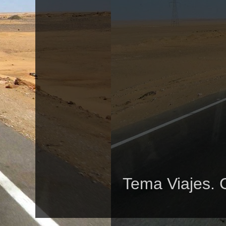
Tema Viajes. 