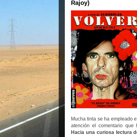
Rajoy)
Mucha tinta se ha empleado en
atención el comentario que 
Hacia una curiosa lectura d