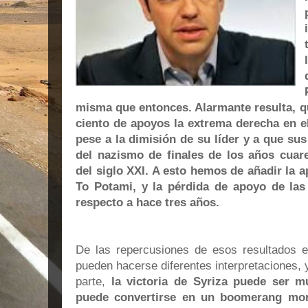
misma que entonces.
Alarmante resulta
, 
ciento de
apoyos la extrema derecha
en e
pese a la dimisión de su líder y a que s
del nazismo de finales de los años cuar
del siglo XXI. A esto hemos de añadir la 
To Potami, y la pérdida de apoyo de las
respecto a hace tres años.
De las repercusiones de esos resultados e
pueden hacerse diferentes interpretaciones,
parte,
la victoria de Syriza puede ser 
puede convertirse en un boomerang mor