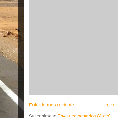
Entrada más reciente
Inicio
Suscribirse a:
Enviar comentarios (Atom)