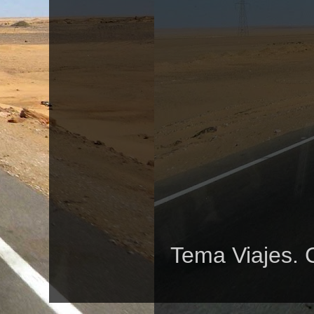
Tema Viajes. 