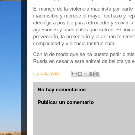
El manejo de la violencia machista por parte 
inadmisible y merece el mayor rechazo y repu
ideológica posible para retroceder y volver a
agresiones y asesinatos que sufren. El único
prevención, la protección y la acción feminis
complicidad y violencia institucional.
Con lo de moda que se ha puesto pedir dimisi
Rueda en cesar a este animal de bellota ya e
-
julio 31, 2025
No hay comentarios:
Publicar un comentario