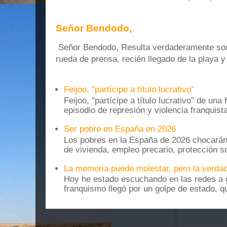
Señor Bendodo,
Señor Bendodo, Resulta verdaderamente sonr
rueda de prensa, recién llegado de la playa 
Feijoo, "partícipe a título lucrativo”
Feijoo, "partícipe a título lucrativo” de una
episodio de represión y violencia franquista
Ser pobre en España en 2026
Los pobres en la España de 2026 chocarán
de vivienda, empleo precario, protección soc
La memoria puede molestar, pero la verdad
Hoy he estado escuchando en las redes a g
franquismo llegó por un golpe de estado, qu