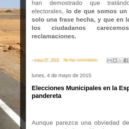
han demostrado que tratánd
electorales,
lo de que somos un
solo una frase hecha, y que en 
los ciudadanos carecem
reclamaciones.
-
mayo 07, 2015
No hay comentarios:
lunes, 4 de mayo de 2015
Elecciones Municipales en la Es
pandereta
Aunque parezca una obviedad dec