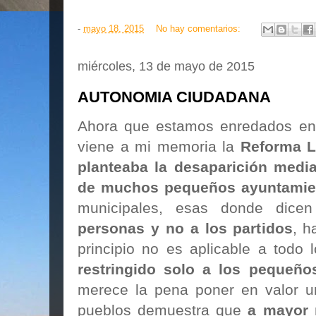
-
mayo 18, 2015
No hay comentarios:
miércoles, 13 de mayo de 2015
AUTONOMIA CIUDADANA
Ahora que estamos enredados en l
viene a mi memoria la
Reforma L
planteaba la desaparición media
de muchos pequeños ayuntamie
municipales, esas donde dic
personas y no a los partidos
, h
principio no es aplicable a todo 
restringido solo a los pequeño
merece la pena poner en valor 
pueblos demuestra que
a mayor 