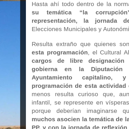
Hasta ahí todo dentro de la norm
su temática “la corrupci
representación, la jornada 
Elecciones Municipales y Autonóm
Resulta extraño que quienes s
esta programación
, el Cultural 
cargos de libre designación
gobierna en la Diputación 
Ayuntamiento capitalino,
programación de esta actividad 
menos resulta curioso que, au
infantil, se represente en víspera
porque deberían imaginarse q
muchos asocien la temática de la
PP, y con la jornada de reflexión 