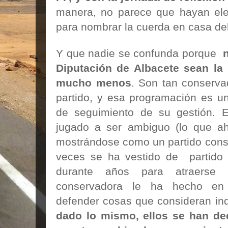
manera, no parece que hayan el
para nombrar la cuerda en casa de
Y que nadie se confunda porque
Diputación de Albacete sean la r
mucho menos
. Son tan conserva
partido, y esa programación es un
de seguimiento de su gestión. 
jugado a ser ambiguo (lo que ah
mostrándose como un partido conse
veces se ha vestido de partido li
durante años para atraerse 
conservadora le ha hecho en
defender cosas que consideran in
dado lo mismo, ellos se han de