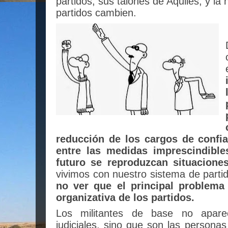
partidos, sus talones de Aquiles, y la
partidos cambien.
reducción de los cargos de confia
entre las medidas imprescindible
futuro se reproduzcan situacion
vivimos con nuestro sistema de parti
no ver que el principal problema 
organizativa de los partidos.
Los militantes de base no apare
judiciales, sino que son las persona