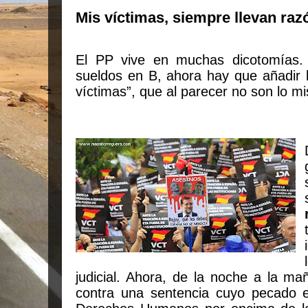
Mis víctimas, siempre llevan raz
El PP vive en muchas dicotomías.
sueldos en B, ahora hay que añadir l
víctimas”, que al parecer no son lo m
judicial. Ahora, de la noche a la ma
contra una sentencia cuyo pecado e