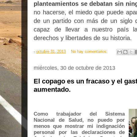
planteamientos se debatan sin ni
no hacerse, el miedo que puede apar
de un partido con más de un siglo d
capaz de llevar a nuestro país l
derechos y libertades de su historia.
-
octubre 31, 2013
No hay comentarios:
miércoles, 30 de octubre de 2013
El copago es un fracaso y el gas
aumentado.
Como trabajador del Sistema
Nacional de Salud, no puedo por
menos que mostrar mi indignación
personal por las declaraciones de