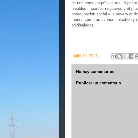
de una consulta pública real. A pesa
posibles impactos negativos y el pro
preocupación social y la severa críti
menos como un avance colectivo y m
privilegiados.
-
julio 19, 2025
No hay comentarios:
Publicar un comentario