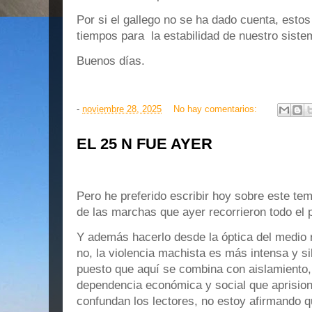
Por si el gallego no se ha dado cuenta, est
tiempos para la estabilidad de nuestro sist
Buenos días.
-
noviembre 28, 2025
No hay comentarios:
EL 25 N FUE AYER
Pero he preferido escribir hoy sobre este tem
de las marchas que ayer recorrieron todo el 
Y además hacerlo desde la óptica del medio 
no, la violencia machista es más intensa y si
puesto que aquí se combina con aislamiento, 
dependencia económica y social que aprision
confundan los lectores, no estoy afirmando q