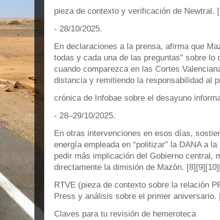
pieza de contexto y verificación de Newtral. [
- 28/10/2025.
En declaraciones a la prensa, afirma que Ma
todas y cada una de las preguntas” sobre lo 
cuando comparezca en las Cortes Valencian
distancia y remitiendo la responsabilidad al 
crónica de Infobae sobre el desayuno inform
- 28–29/10/2025.
En otras intervenciones en esos días, sostie
energía empleada en “politizar” la DANA a la
pedir más implicación del Gobierno central, 
directamente la dimisión de Mazón. [8][9][10]
RTVE (pieza de contexto sobre la relación 
Press y análisis sobre el primer aniversario. 
Claves para tu revisión de hemeroteca