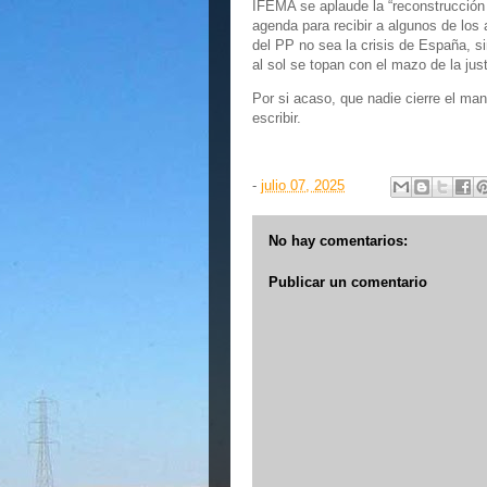
IFEMA se aplaude la “reconstrucción
agenda para recibir a algunos de los 
del PP no sea la crisis de España, si
al sol se topan con el mazo de la just
Por si acaso, que nadie cierre el man
escribir.
-
julio 07, 2025
No hay comentarios:
Publicar un comentario