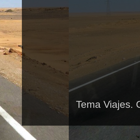
Tema Viajes. 