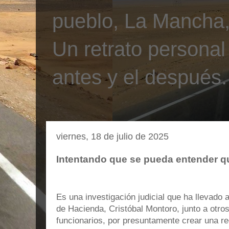
pueblo, La Mancha, 
Un retrato personal
antes y el después.
viernes, 18 de julio de 2025
Intentando que se pueda entender q
Es una investigación judicial que ha llevado 
de Hacienda, Cristóbal Montoro, junto a otros
funcionarios, por presuntamente crear una re