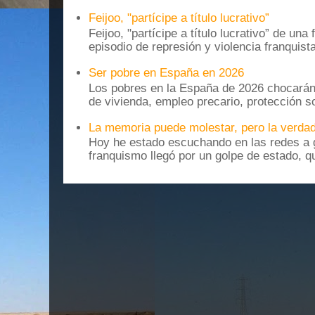
Feijoo, "partícipe a título lucrativo”
Feijoo, "partícipe a título lucrativo” de una
episodio de represión y violencia franquista
Ser pobre en España en 2026
Los pobres en la España de 2026 chocarán
de vivienda, empleo precario, protección soc
La memoria puede molestar, pero la verdad
Hoy he estado escuchando en las redes a g
franquismo llegó por un golpe de estado, qu