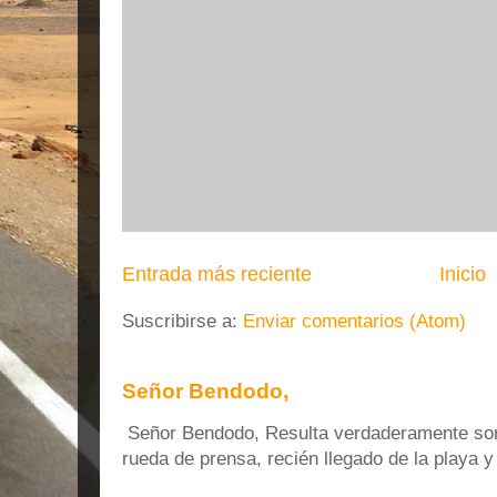
Entrada más reciente
Inicio
Suscribirse a:
Enviar comentarios (Atom)
Señor Bendodo,
Señor Bendodo, Resulta verdaderamente sonr
rueda de prensa, recién llegado de la playa 