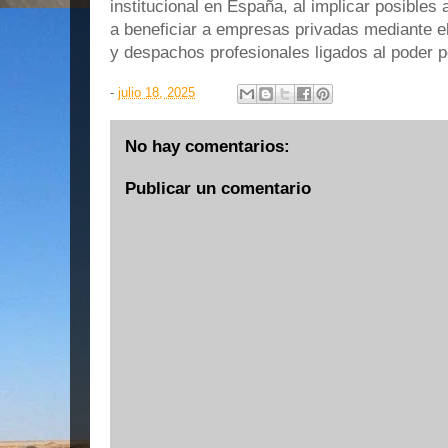
institucional en España, al implicar posibles
a beneficiar a empresas privadas mediante el
y despachos profesionales ligados al poder po
-
julio 18, 2025
No hay comentarios:
Publicar un comentario