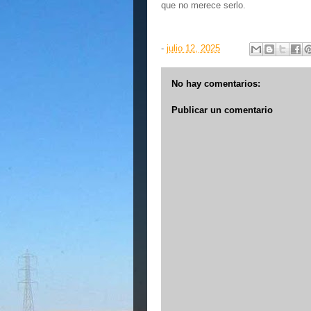
que no merece serlo.
-
julio 12, 2025
No hay comentarios:
Publicar un comentario