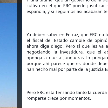
cultivo en el que ERC puede justificar 
española, y si seguimos así acabaran t
Ya deben saber en Ferraz, que ERC no le
el fiscal del Estado cambie de opinió
ahora diga diego. Pero si que les va a
negociando la investidura, que el 
oponga a que a Junqueras lo pongan e
porque ahí parece que es donde debe e
han hecho mal por parte de la Justicia E
Pero ERC está tensando tanto la cuerda 
romperse crece por momentos.