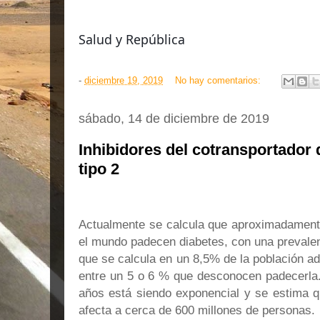
Salud y República
-
diciembre 19, 2019
No hay comentarios:
sábado, 14 de diciembre de 2019
Inhibidores del cotransportador
tipo 2
Actualmente se calcula que aproximadament
el mundo padecen diabetes, con una prevale
que se calcula en un 8,5% de la población adu
entre un 5 o 6 % que desconocen padecerla.
años está siendo exponencial y se estima 
afecta a cerca de 600 millones de personas.