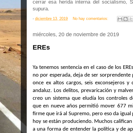
cerrar esa herida interna del socialismo, 
supura.
-
diciembre 13, 2019
No hay comentarios:
miércoles, 20 de noviembre de 2019
EREs
Ya tenemos sentencia en el caso de los ERE
no por esperada, deja de ser sorprendente
once ex altos cargos, seis exconsejeros y 
andaluz. Los delitos, prevaricación y malve
creo un sistema que eludía los controles d
que en nueve años permitió mover 677 mil
firme que irá al Supremo, pero eso da igual 
hoy se están produciendo. Muchos califican
a una forma de entender la política y de ap