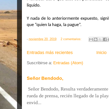
liquido.
Y nada de lo anteriormente expuesto, signi
que “quien la haga, la pague”.
-
noviembre 20, 2019
2 comentarios:
Entradas más recientes
Inicio
Suscribirse a:
Entradas (Atom)
Señor Bendodo,
Señor Bendodo, Resulta verdaderamente s
rueda de prensa, recién llegado de la pl
envid...