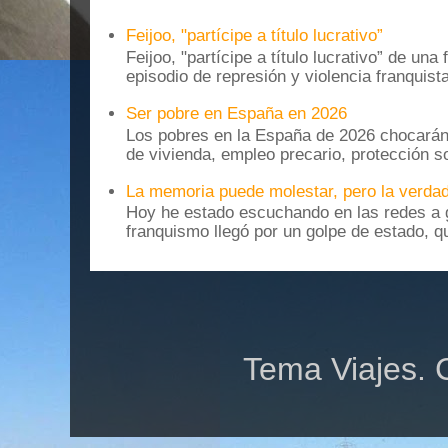
Feijoo, "partícipe a título lucrativo”
Feijoo, "partícipe a título lucrativo” de una
episodio de represión y violencia franquista
Ser pobre en España en 2026
Los pobres en la España de 2026 chocarán
de vivienda, empleo precario, protección soc
La memoria puede molestar, pero la verdad
Hoy he estado escuchando en las redes a g
franquismo llegó por un golpe de estado, qu
Tema Viajes. 