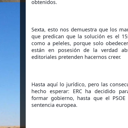
obtenidos.  
Sexta, esto nos demuestra que los mar
que predican que la solución es el 15
como a peleles, porque solo obedecen
están en posesión de la verdad abs
editoriales pretenden hacernos creer. 
Hasta aquí lo jurídico, pero las consec
hecho esperar: ERC ha decidido paral
formar gobierno, hasta que el PSOE 
sentencia europea.