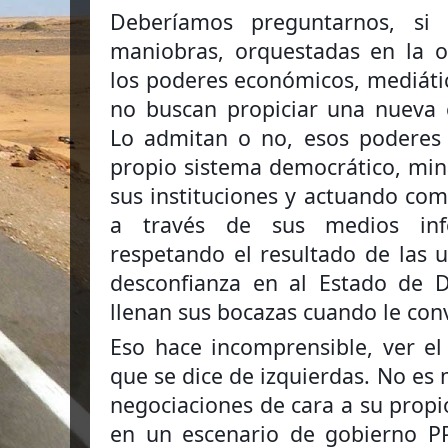
Deberíamos preguntarnos, si 
maniobras, orquestadas en la o
los poderes económicos, mediático
no buscan propiciar una nueva c
Lo admitan o no, esos poderes 
propio sistema democrático, mina
sus instituciones y actuando com
a través de sus medios inf
respetando el resultado de las 
desconfianza en al Estado de 
llenan sus bocazas cuando le conv
Eso hace incomprensible, ver el
que se dice de izquierdas. No es
negociaciones de cara a su propi
en un escenario de gobierno PP