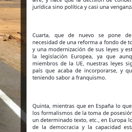
jurídica sino política y casi una venganz
Cuarta, que de nuevo se pone de m
necesidad de una reforma a fondo de tod
y una modernización de sus leyes y est
la legislación Europea, ya que aun
miembros de la UE, nuestras leyes si
país que acaba de incorporarse, y qu
teniendo sabor a franquismo. 
Quinta, mientras que en España lo que
los formalismos de la toma de posesión,
un determinado texto, etc., en Europa lo
de la democracia y la capacidad es