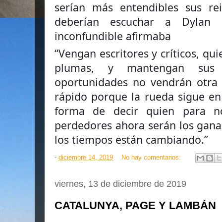
serían más entendibles sus rei
deberían escuchar a Dylan
inconfundible afirmaba
“Vengan escritores y críticos, qu
plumas, y mantengan sus 
oportunidades no vendrán otra
rápido porque la rueda sigue e
forma de decir quien para n
perdedores ahora serán los gan
los tiempos están cambiando.”
-
diciembre 14, 2019
No hay comentarios:
viernes, 13 de diciembre de 2019
CATALUNYA, PAGE Y LAMBÁN