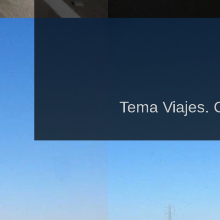
Tema Viajes. 