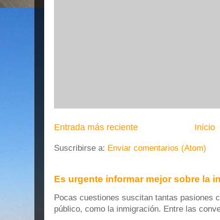
Entrada más reciente
Inicio
Suscribirse a:
Enviar comentarios (Atom)
Es urgente informar mejor sobre la 
Pocas cuestiones suscitan tantas pasiones co
público, como la inmigración. Entre las conver