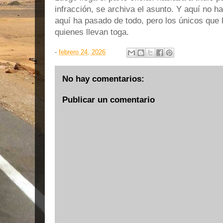
infracción, se archiva el asunto. Y aquí no h
aquí ha pasado de todo, pero los únicos que
quienes llevan toga.
-
febrero 24, 2026
No hay comentarios:
Publicar un comentario