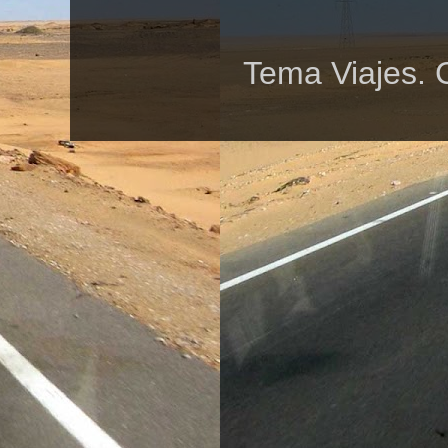
Tema Viajes. 