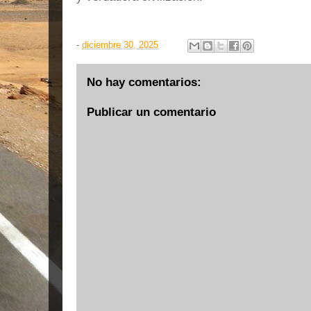
-
diciembre 30, 2025
No hay comentarios:
Publicar un comentario