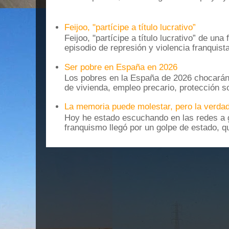
Feijoo, "partícipe a título lucrativo”
Feijoo, "partícipe a título lucrativo” de una
episodio de represión y violencia franquista
Ser pobre en España en 2026
Los pobres en la España de 2026 chocarán
de vivienda, empleo precario, protección soc
La memoria puede molestar, pero la verdad
Hoy he estado escuchando en las redes a g
franquismo llegó por un golpe de estado, qu