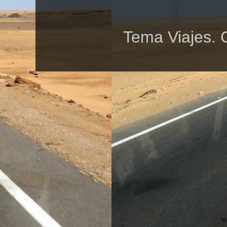
Tema Viajes. 