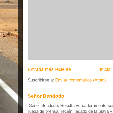
Entrada más reciente
Inicio
Suscribirse a:
Enviar comentarios (Atom)
Señor Bendodo,
Señor Bendodo, Resulta verdaderamente sonr
rueda de prensa, recién llegado de la playa 