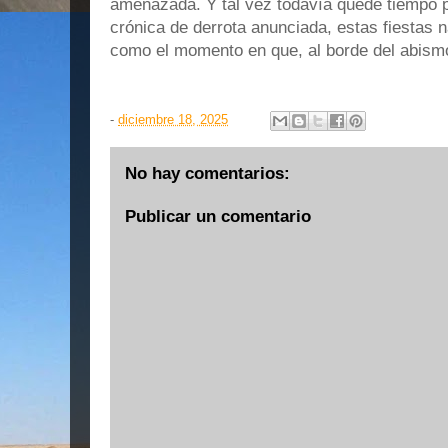
amenazada. Y tal vez todavía quede tiempo p
crónica de derrota anunciada, estas fiestas
como el momento en que, al borde del abismo,
-
diciembre 18, 2025
No hay comentarios:
Publicar un comentario