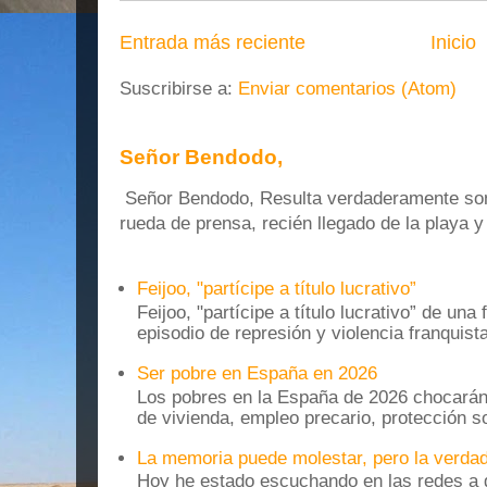
Entrada más reciente
Inicio
Suscribirse a:
Enviar comentarios (Atom)
Señor Bendodo,
Señor Bendodo, Resulta verdaderamente sonr
rueda de prensa, recién llegado de la playa 
Feijoo, "partícipe a título lucrativo”
Feijoo, "partícipe a título lucrativo” de una
episodio de represión y violencia franquista
Ser pobre en España en 2026
Los pobres en la España de 2026 chocarán
de vivienda, empleo precario, protección soc
La memoria puede molestar, pero la verdad
Hoy he estado escuchando en las redes a g