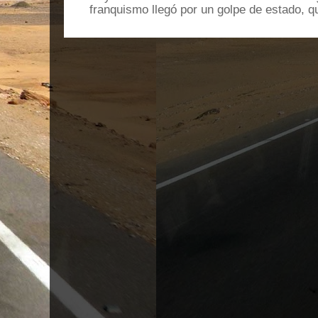
franquismo llegó por un golpe de estado, qu