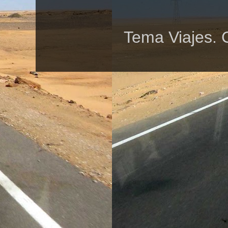
Tema Viajes. 