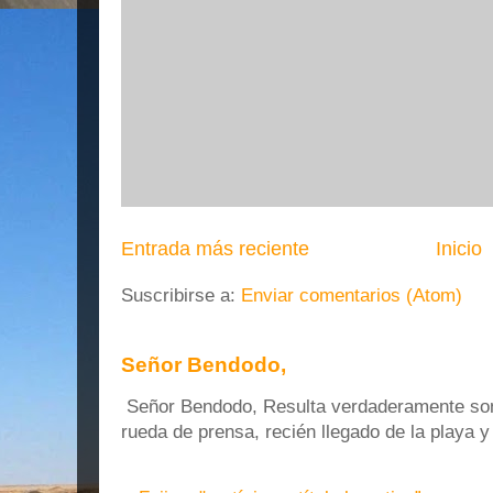
Entrada más reciente
Inicio
Suscribirse a:
Enviar comentarios (Atom)
Señor Bendodo,
Señor Bendodo, Resulta verdaderamente sonr
rueda de prensa, recién llegado de la playa 