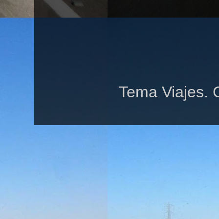
Tema Viajes. 