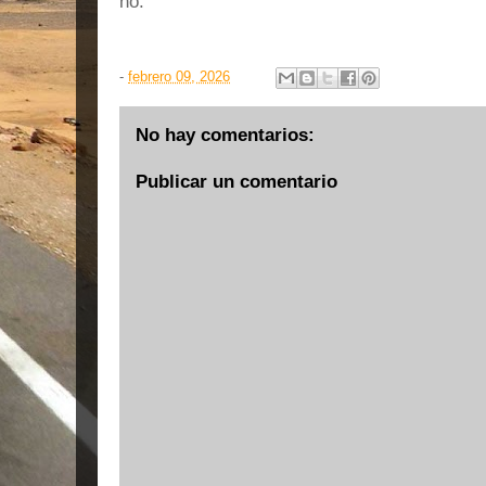
no.
-
febrero 09, 2026
No hay comentarios:
Publicar un comentario