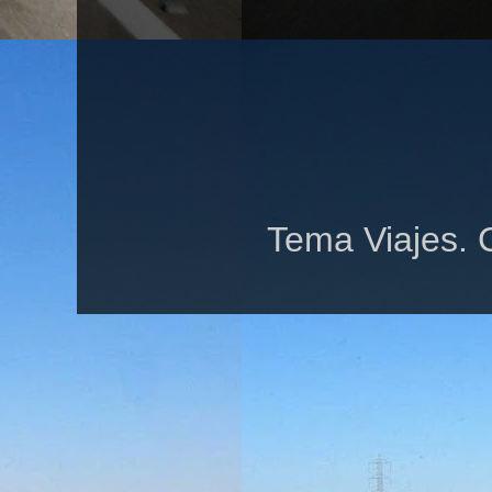
Tema Viajes. 