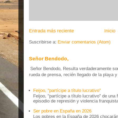
Entrada más reciente
Inicio
Suscribirse a:
Enviar comentarios (Atom)
Señor Bendodo,
Señor Bendodo, Resulta verdaderamente sonr
rueda de prensa, recién llegado de la playa 
Feijoo, "partícipe a título lucrativo”
Feijoo, "partícipe a título lucrativo” de una
episodio de represión y violencia franquista
Ser pobre en España en 2026
Los pobres en la España de 2026 chocarán