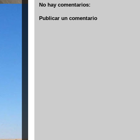
No hay comentarios:
Publicar un comentario