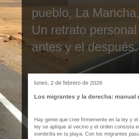
pueblo, La Mancha, 
Un retrato personal
antes y el después.
lunes, 2 de febrero de 2026
Los migrantes y la derecha: manual 
Hay gente que cree firmemente en la ley y el
ley se aplique al vecino y el orden consista
sombrilla en la playa. Con los migrantes pasa