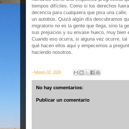
tiempos difíciles. Como si los derechos fuera
decencia para cualquiera que pisa una calle,
un autobús. Quizá algún día descubramos qu
migratorio no es la gente que llega, sino la g
sus prejuicios y su envase hueco, muy bien e
Cuando eso ocurra, si alguna vez ocurre, ta
qué hacen ellos aquí y empecemos a pregun
haciendo nosotros.
-
febrero 02, 2026
No hay comentarios:
Publicar un comentario