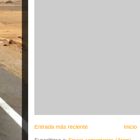
Entrada más reciente
Inicio