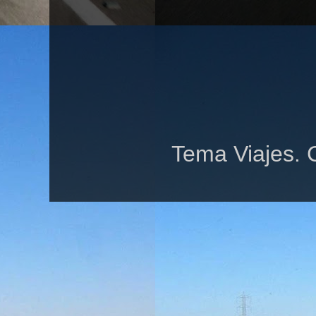
Tema Viajes. 