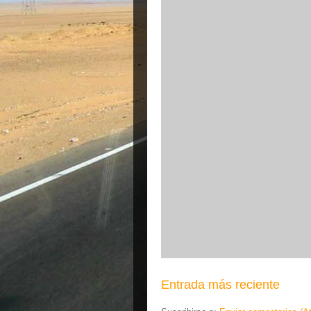
Entrada más reciente