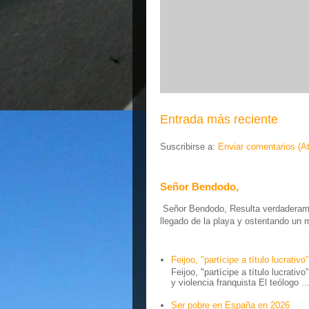
Entrada más reciente
Suscribirse a:
Enviar comentarios (A
Señor Bendodo,
Señor Bendodo, Resulta verdaderamen
llegado de la playa y ostentando un 
Feijoo, "partícipe a título lucrativo”
Feijoo, "partícipe a título lucrativ
y violencia franquista El teólogo ..
Ser pobre en España en 2026