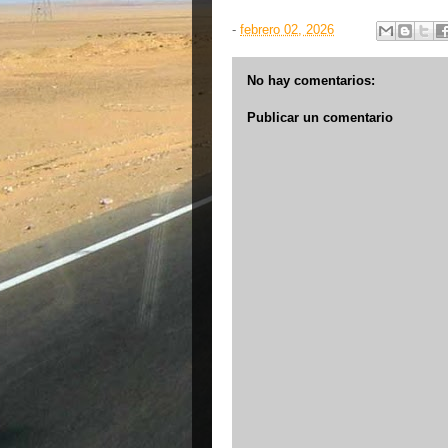
-
febrero 02, 2026
No hay comentarios:
Publicar un comentario