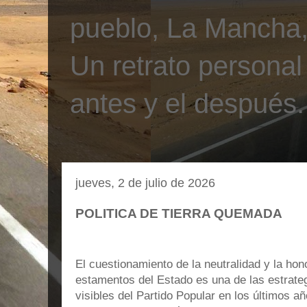
pueblo, La Mancha, 
Un retrato personal
antes y el después.
jueves, 2 de julio de 2026
POLITICA DE TIERRA QUEMADA
El cuestionamiento de la neutralidad y la hon
estamentos del Estado es una de las estrat
visibles del Partido Popular en los últimos a