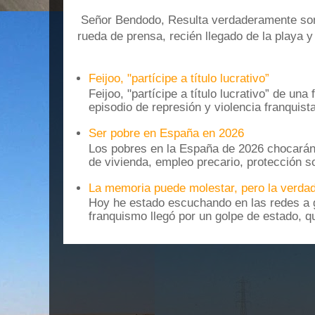
Señor Bendodo, Resulta verdaderamente sonr
rueda de prensa, recién llegado de la playa 
Feijoo, "partícipe a título lucrativo”
Feijoo, "partícipe a título lucrativo” de una
episodio de represión y violencia franquista
Ser pobre en España en 2026
Los pobres en la España de 2026 chocarán
de vivienda, empleo precario, protección soc
La memoria puede molestar, pero la verdad
Hoy he estado escuchando en las redes a g
franquismo llegó por un golpe de estado, qu