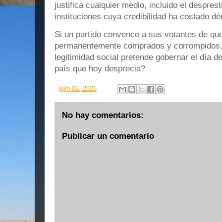
justifica cualquier medio, incluido el despre
instituciones cuya credibilidad ha costado d
Si un partido convence a sus votantes de que
permanentemente comprados y corrompidos, 
legitimidad social pretende gobernar el día d
país que hoy desprecia?
-
julio 02, 2026
No hay comentarios:
Publicar un comentario