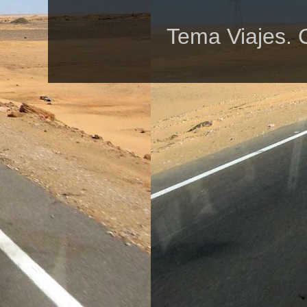
Tema Viajes. 