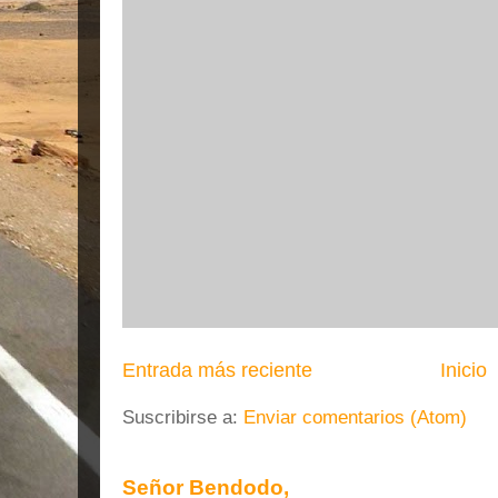
Entrada más reciente
Inicio
Suscribirse a:
Enviar comentarios (Atom)
Señor Bendodo,