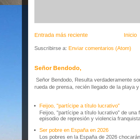
Entrada más reciente
Inicio
Suscribirse a:
Enviar comentarios (Atom)
Señor Bendodo,
Señor Bendodo, Resulta verdaderamente sonr
rueda de prensa, recién llegado de la playa 
Feijoo, "partícipe a título lucrativo”
Feijoo, "partícipe a título lucrativo” de una
episodio de represión y violencia franquista
Ser pobre en España en 2026
Los pobres en la España de 2026 chocarán