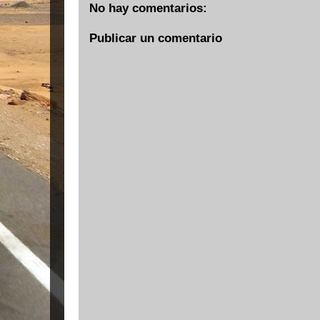
No hay comentarios:
Publicar un comentario