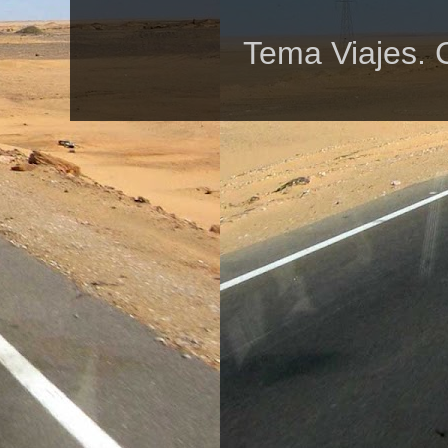
Tema Viajes. 