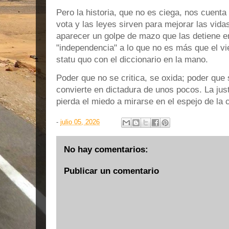
Pero la historia, que no es ciega, nos cuenta
vota y las leyes sirven para mejorar las vidas
aparecer un golpe de mazo que las detiene 
"independencia" a lo que no es más que el vie
statu quo con el diccionario en la mano.
Poder que no se critica, se oxida; poder que
convierte en dictadura de unos pocos. La just
pierda el miedo a mirarse en el espejo de la c
-
julio 05, 2026
No hay comentarios:
Publicar un comentario