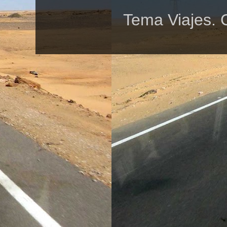
Tema Viajes. 