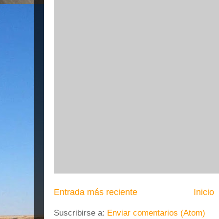
Entrada más reciente
Inicio
Suscribirse a:
Enviar comentarios (Atom)