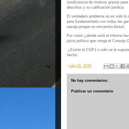
insuficiencia de motivos graves para
descritos y su calificación jurídica.
El verdadero problema no es solo lo q
para fundamentarlo con todas las gar
navaja porque no encuentra bisturí.
Por cierto ¿dónde está el informe fav
juicio político que venga el Consejo 
¿Existe el CGPJ o solo se le supone?
hecho.
-
julio 02, 2026
No hay comentarios:
Publicar un comentario