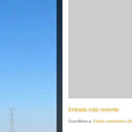
Entrada más reciente
Suscribirse a:
Enviar comentarios (A