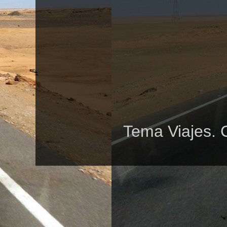
Tema Viajes. 