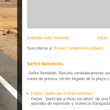
Entrada más reciente
Inicio
Suscribirse a:
Enviar comentarios (Atom)
Señor Bendodo,
Señor Bendodo, Resulta verdaderamente sonr
rueda de prensa, recién llegado de la playa 
Feijoo, "partícipe a título lucrativo”
Feijoo, "partícipe a título lucrativo” de una
episodio de represión y violencia franquista