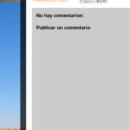
No hay comentarios:
Publicar un comentario