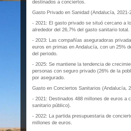
destinados a conciertos.
Gasto Privado en Sanidad (Andalucía, 2021-
- 2021: El gasto privado se situó cercano a l
alrededor del 26,7% del gasto sanitario total.
- 2023: Las compañías aseguradoras privada
euros en primas en Andalucía, con un 25% de 
del periodo.
- 2025: Se mantiene la tendencia de crecimie
personas con seguro privado (26% de la pobl
por asegurado.
Gasto en Conciertos Sanitarios (Andalucía, 
- 2021: Destinados 488 millones de euros a c
sanitario público).
- 2022: La partida presupuestaria de concie
millones de euros.