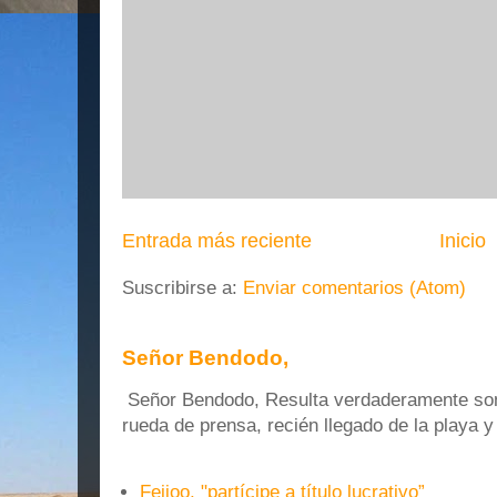
Entrada más reciente
Inicio
Suscribirse a:
Enviar comentarios (Atom)
Señor Bendodo,
Señor Bendodo, Resulta verdaderamente sonr
rueda de prensa, recién llegado de la playa 
Feijoo, "partícipe a título lucrativo”