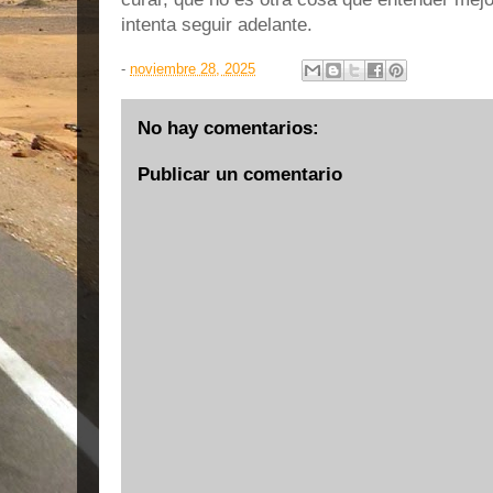
intenta seguir adelante.
-
noviembre 28, 2025
No hay comentarios:
Publicar un comentario