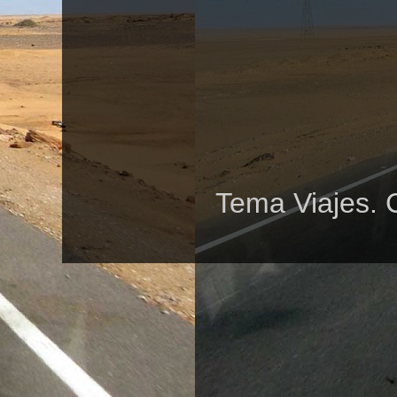
Tema Viajes. 