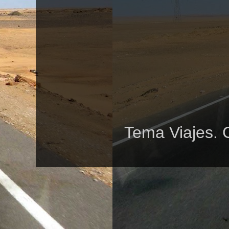
Tema Viajes. 