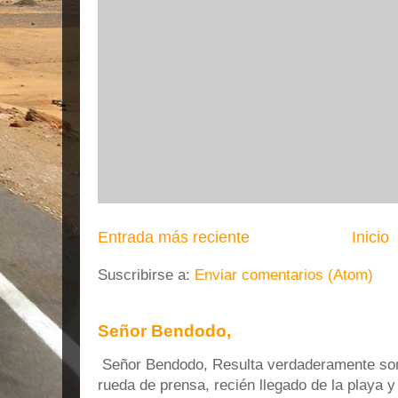
Entrada más reciente
Inicio
Suscribirse a:
Enviar comentarios (Atom)
Señor Bendodo,
Señor Bendodo, Resulta verdaderamente sonr
rueda de prensa, recién llegado de la playa 