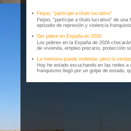
Feijoo, "partícipe a título lucrativo”
Feijoo, "partícipe a título lucrativo” de una
episodio de represión y violencia franquista
Ser pobre en España en 2026
Los pobres en la España de 2026 chocarán
de vivienda, empleo precario, protección soc
La memoria puede molestar, pero la verdad
Hoy he estado escuchando en las redes a g
franquismo llegó por un golpe de estado, qu