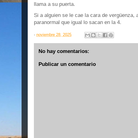
llama a su puerta.
Si a alguien se le cae la cara de vergüenza, 
paranormal que igual lo sacan en la 4.
-
noviembre 28, 2025
No hay comentarios:
Publicar un comentario