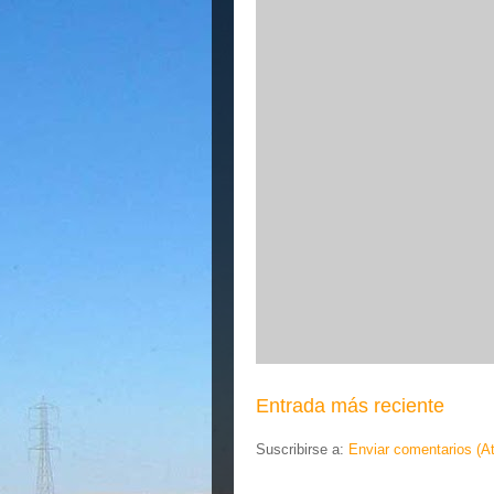
Entrada más reciente
Suscribirse a:
Enviar comentarios (A