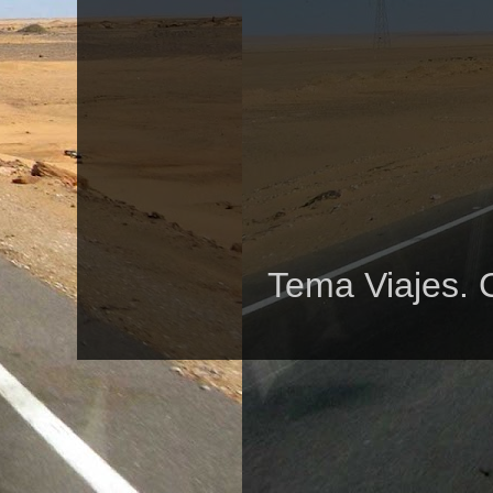
Tema Viajes. 