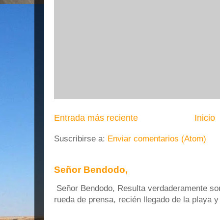
Entrada más reciente
Inicio
Suscribirse a:
Enviar comentarios (Atom)
Señor Bendodo,
Señor Bendodo, Resulta verdaderamente sonr
rueda de prensa, recién llegado de la playa 