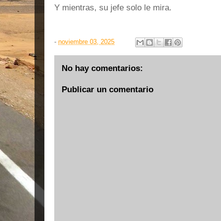
Y mientras, su jefe solo le mira.
-
noviembre 03, 2025
No hay comentarios:
Publicar un comentario