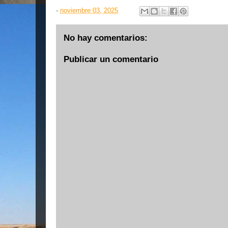
-
noviembre 03, 2025
No hay comentarios:
Publicar un comentario