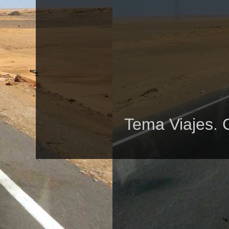
Tema Viajes. 