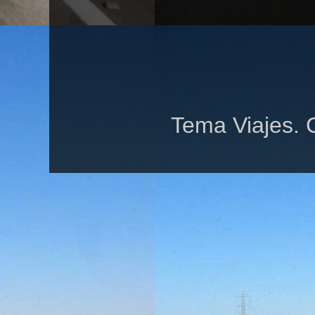
Tema Viajes. 