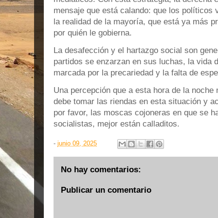
mensaje que está calando: que los políticos 
la realidad de la mayoría, que está ya más p
por quién le gobierna.
La desafección y el hartazgo social son gener
partidos se enzarzan en sus luchas, la vida 
marcada por la precariedad y la falta de esp
Una percepción que a esta hora de la noche 
debe tomar las riendas en esta situación y ac
por favor, las moscas cojoneras en que se h
socialistas, mejor están calladitos.
-
junio 09, 2025
No hay comentarios:
Publicar un comentario