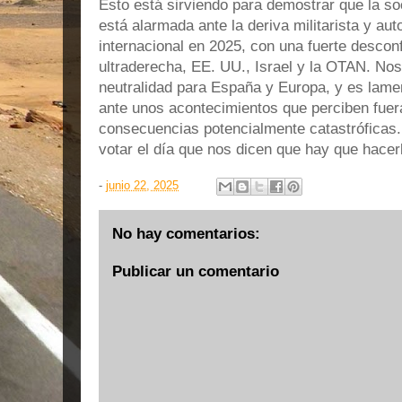
Esto está sirviendo para demostrar que la so
está alarmada ante la deriva militarista y autor
internacional en 2025, con una fuerte descon
ultraderecha, EE. UU., Israel y la OTAN. Nos
neutralidad para España y Europa, y es lame
ante unos acontecimientos que perciben fuer
consecuencias potencialmente catastróficas. 
votar el día que nos dicen que hay que hacer
-
junio 22, 2025
No hay comentarios:
Publicar un comentario