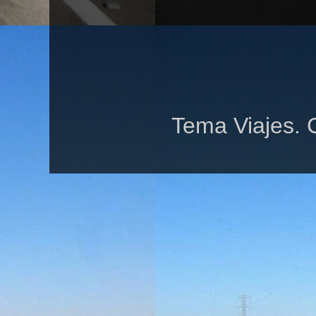
Tema Viajes. 