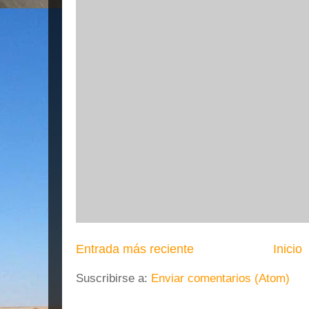
Entrada más reciente
Inicio
Suscribirse a:
Enviar comentarios (Atom)