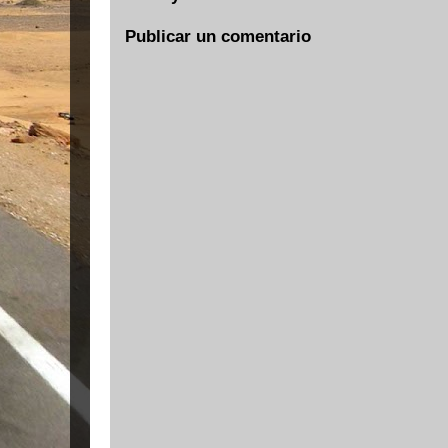
Publicar un comentario