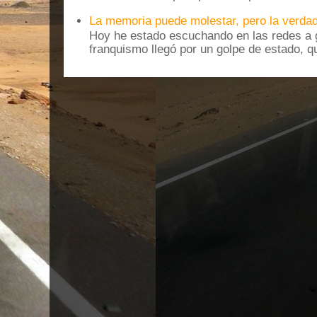
La memoria puede molestar, pero la verdad
Hoy he estado escuchando en las redes a g
franquismo llegó por un golpe de estado, qu