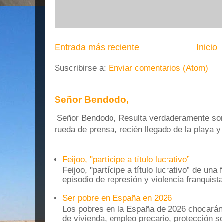
Entrada más reciente
Inicio
Suscribirse a:
Enviar comentarios (Atom)
Señor Bendodo,
Señor Bendodo, Resulta verdaderamente sonr
rueda de prensa, recién llegado de la playa 
Feijoo, "partícipe a título lucrativo”
Feijoo, "partícipe a título lucrativo” de una
episodio de represión y violencia franquista
Ser pobre en España en 2026
Los pobres en la España de 2026 chocarán
de vivienda, empleo precario, protección soc