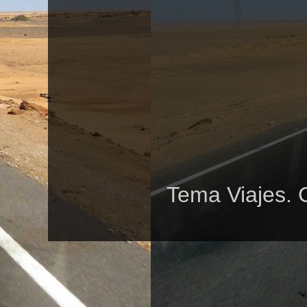
Tema Viajes. 