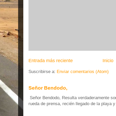
Entrada más reciente
Inicio
Suscribirse a:
Enviar comentarios (Atom)
Señor Bendodo,
Señor Bendodo, Resulta verdaderamente sonr
rueda de prensa, recién llegado de la playa 