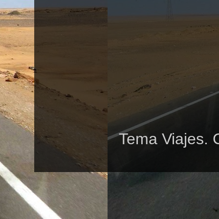
Tema Viajes. 