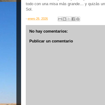
todo con una misa más grande… y quizás un
Sol.
-
enero 26, 2026
No hay comentarios:
Publicar un comentario