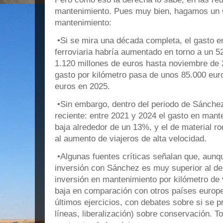
mantenimiento. Pues muy bien, hagamos un
mantenimiento:
•Si se mira una década completa, el gasto e
ferroviaria habría aumentado en torno a un 
1.120 millones de euros hasta noviembre de 2
gasto por kilómetro pasa de unos 85.000 eur
euros en 2025.
•Sin embargo, dentro del periodo de Sánchez
reciente: entre 2021 y 2024 el gasto en mant
baja alrededor de un 13%, y el de material r
al aumento de viajeros de alta velocidad.
•Algunas fuentes críticas señalan que, aunq
inversión con Sánchez es muy superior al de 
inversión en mantenimiento por kilómetro de 
baja en comparación con otros países europe
últimos ejercicios, con debates sobre si se 
líneas, liberalización) sobre conservación. To