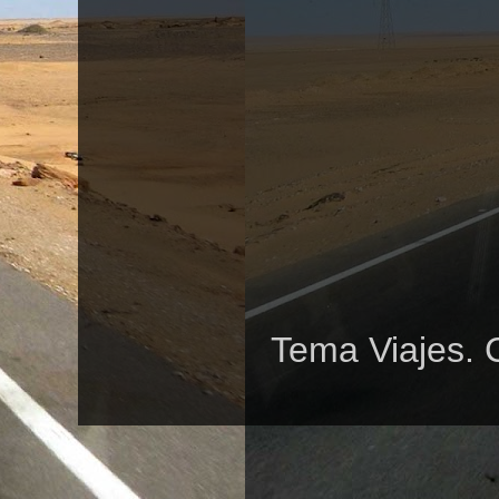
Tema Viajes. 