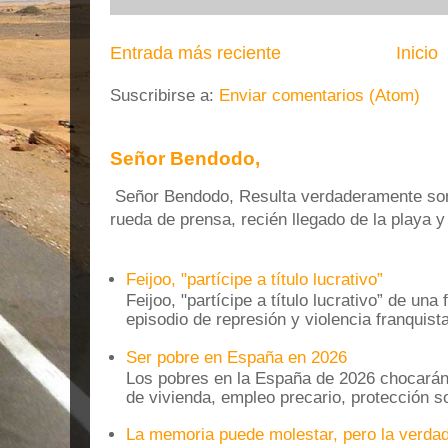
Entrada más reciente
Inicio
Suscribirse a:
Enviar comentarios (Atom)
Señor Bendodo,
Señor Bendodo, Resulta verdaderamente sonr
rueda de prensa, recién llegado de la playa 
Feijoo, "partícipe a título lucrativo”
Feijoo, "partícipe a título lucrativo” de una
episodio de represión y violencia franquista
Ser pobre en España en 2026
Los pobres en la España de 2026 chocarán
de vivienda, empleo precario, protección soc
La memoria puede molestar, pero la verdad