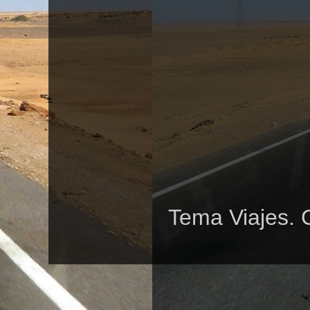
Tema Viajes. 