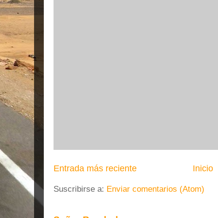
Entrada más reciente
Inicio
Suscribirse a:
Enviar comentarios (Atom)