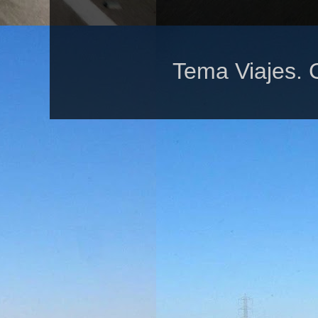
Tema Viajes. 