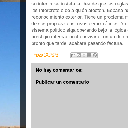
su interior se instala la idea de que las regl
las interprete o de a quién afecten. España 
reconocimiento exterior. Tiene un problema m
de sus propios consensos democráticos. Y m
sistema político siga operando bajo la lógica
prestigio internacional convivirá con un deter
pronto que tarde, acabará pasando factura.
-
mayo 13, 2026
No hay comentarios:
Publicar un comentario