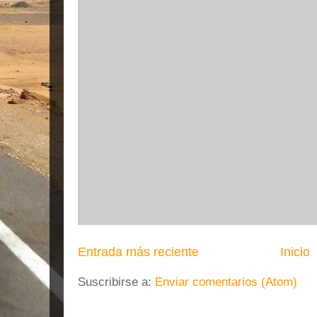
Entrada más reciente
Inicio
Suscribirse a:
Enviar comentarios (Atom)