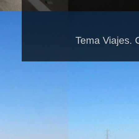
Tema Viajes. 