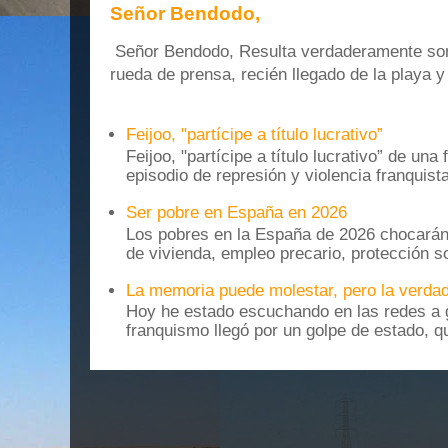
Señor Bendodo,
Señor Bendodo, Resulta verdaderamente sonr
rueda de prensa, recién llegado de la playa 
Feijoo, "partícipe a título lucrativo”
Feijoo, "partícipe a título lucrativo” de una
episodio de represión y violencia franquista
Ser pobre en España en 2026
Los pobres en la España de 2026 chocarán
de vivienda, empleo precario, protección soc
La memoria puede molestar, pero la verdad
Hoy he estado escuchando en las redes a g
franquismo llegó por un golpe de estado, qu