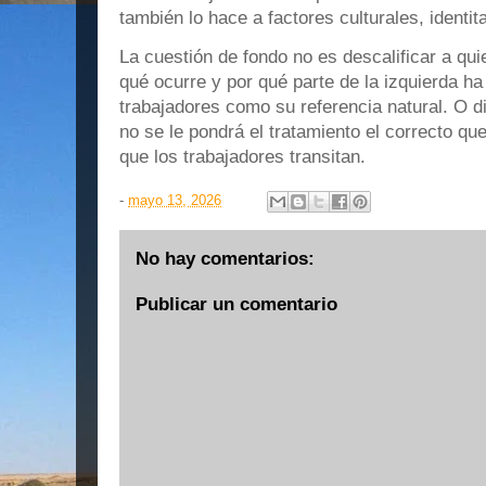
también lo hace a factores culturales, identit
La cuestión de fondo no es descalificar a qui
qué ocurre y por qué parte de la izquierda ha
trabajadores como su referencia natural. O d
no se le pondrá el tratamiento el correcto qu
que los trabajadores transitan.
-
mayo 13, 2026
No hay comentarios:
Publicar un comentario