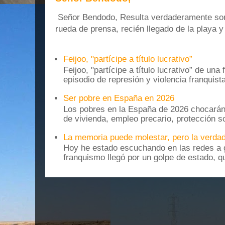
Señor Bendodo, Resulta verdaderamente sonr
rueda de prensa, recién llegado de la playa 
Feijoo, "partícipe a título lucrativo”
Feijoo, "partícipe a título lucrativo” de una
episodio de represión y violencia franquista
Ser pobre en España en 2026
Los pobres en la España de 2026 chocarán
de vivienda, empleo precario, protección soc
La memoria puede molestar, pero la verdad
Hoy he estado escuchando en las redes a g
franquismo llegó por un golpe de estado, qu