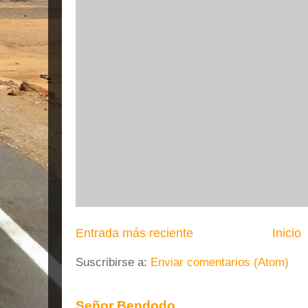
Entrada más reciente
Inicio
Suscribirse a:
Enviar comentarios (Atom)
Señor Bendodo,