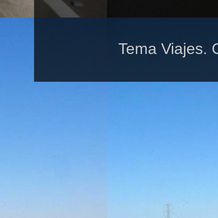
Tema Viajes. 