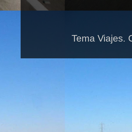
Tema Viajes. 