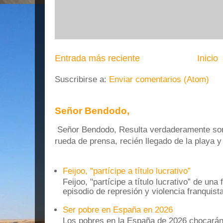
Entrada más reciente
Inicio
Suscribirse a:
Enviar comentarios (Atom)
Señor Bendodo,
Señor Bendodo, Resulta verdaderamente sonr
rueda de prensa, recién llegado de la playa 
Feijoo, "partícipe a título lucrativo”
Feijoo, "partícipe a título lucrativo” de una
episodio de represión y violencia franquista
Ser pobre en España en 2026
Los pobres en la España de 2026 chocarán