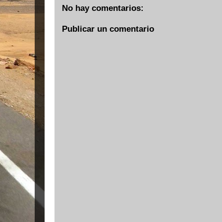
No hay comentarios:
Publicar un comentario