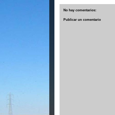
No hay comentarios:
Publicar un comentario