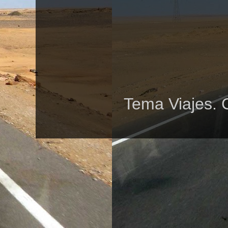
Tema Viajes. 