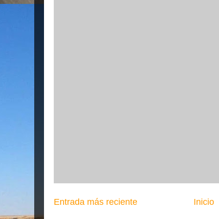
Entrada más reciente
Inicio