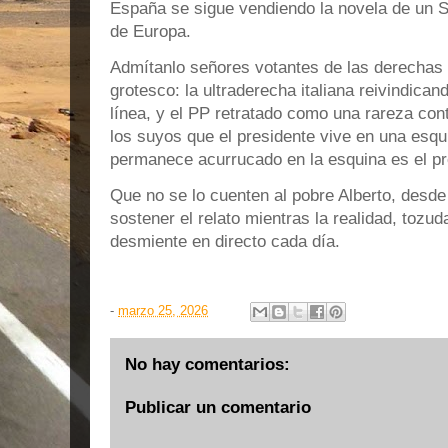
España se sigue vendiendo la novela de un Sá
de Europa.
Admítanlo señores votantes de las derechas 
grotesco: la ultraderecha italiana reivindic
línea, y el PP retratado como una rareza con
los suyos que el presidente vive en una esqu
permanece acurrucado en la esquina es el pr
Que no se lo cuenten al pobre Alberto, desde
sostener el relato mientras la realidad, tozu
desmiente en directo cada día.
-
marzo 25, 2026
No hay comentarios:
Publicar un comentario