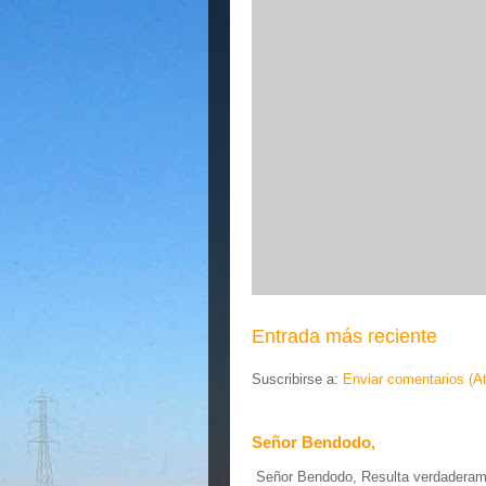
Entrada más reciente
Suscribirse a:
Enviar comentarios (A
Señor Bendodo,
Señor Bendodo, Resulta verdaderamen