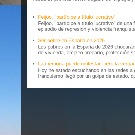
Feijoo, "partícipe a título lucrativo”
Feijoo, "partícipe a título lucrativo” de una
episodio de represión y violencia franquista
Ser pobre en España en 2026
Los pobres en la España de 2026 chocarán
de vivienda, empleo precario, protección soc
La memoria puede molestar, pero la verdad
Hoy he estado escuchando en las redes a g
franquismo llegó por un golpe de estado, qu