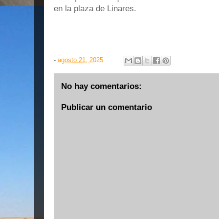
en la plaza de Linares.
-
agosto 21, 2025
No hay comentarios:
Publicar un comentario