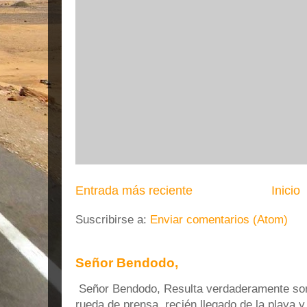
Entrada más reciente
Inicio
Suscribirse a:
Enviar comentarios (Atom)
Señor Bendodo,
Señor Bendodo, Resulta verdaderamente sonr
rueda de prensa, recién llegado de la playa 