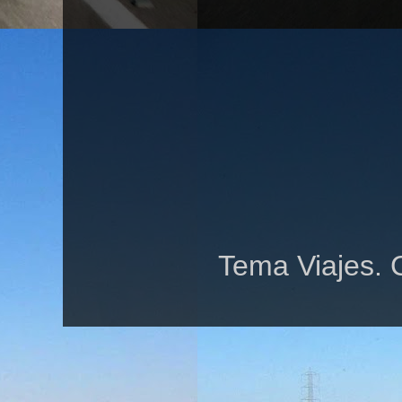
Tema Viajes. 