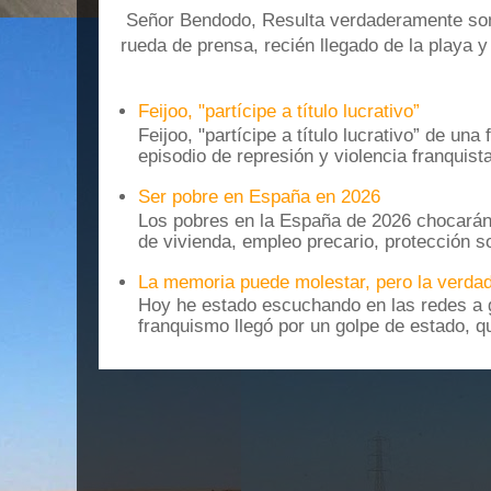
Señor Bendodo, Resulta verdaderamente sonr
rueda de prensa, recién llegado de la playa 
Feijoo, "partícipe a título lucrativo”
Feijoo, "partícipe a título lucrativo” de una
episodio de represión y violencia franquista
Ser pobre en España en 2026
Los pobres en la España de 2026 chocarán
de vivienda, empleo precario, protección soc
La memoria puede molestar, pero la verdad
Hoy he estado escuchando en las redes a g
franquismo llegó por un golpe de estado, qu