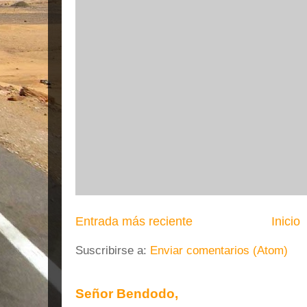
Entrada más reciente
Inicio
Suscribirse a:
Enviar comentarios (Atom)
Señor Bendodo,