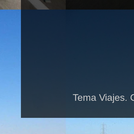
Tema Viajes. 