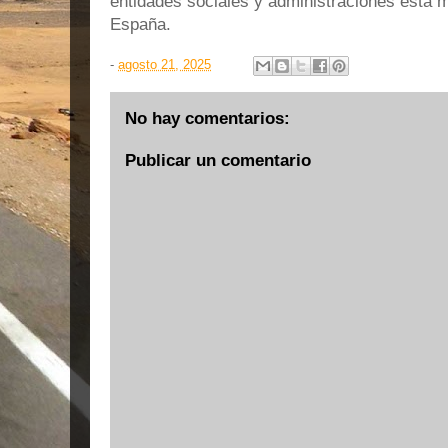
entidades sociales y administraciones está
España.
-
agosto 21, 2025
No hay comentarios:
Publicar un comentario