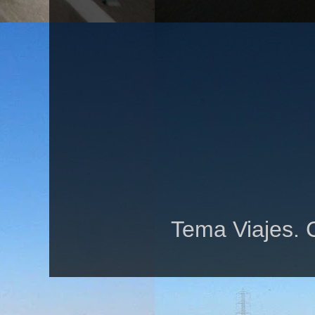
Tema Viajes. 