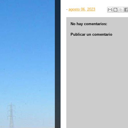
-
agosto 06, 2023
No hay comentarios:
Publicar un comentario